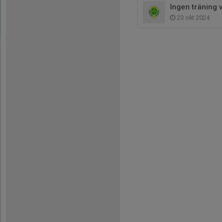
Ingen träning 
23 okt 2024