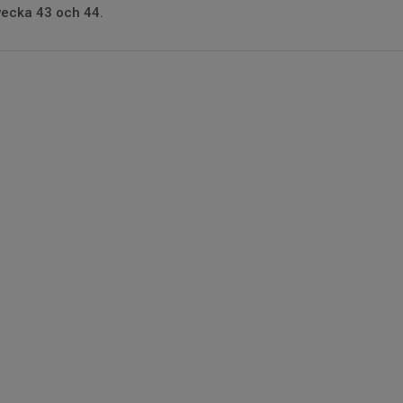
vecka 43 och 44.