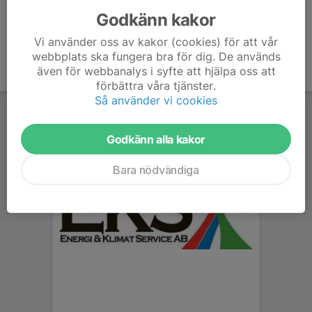
Godkänn kakor
Vi använder oss av kakor (cookies) för att vår
webbplats ska fungera bra för dig. De används
även för webbanalys i syfte att hjälpa oss att
förbättra våra tjänster.
Så använder vi cookies
Godkänn alla kakor
Bara nödvändiga