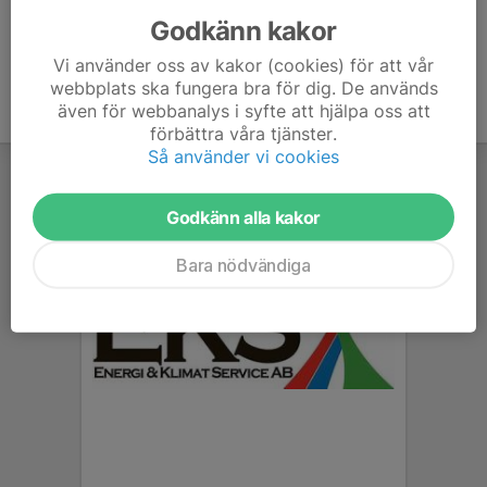
Godkänn kakor
Vi använder oss av kakor (cookies) för att vår
webbplats ska fungera bra för dig. De används
även för webbanalys i syfte att hjälpa oss att
förbättra våra tjänster.
Så använder vi cookies
Godkänn alla kakor
Bara nödvändiga