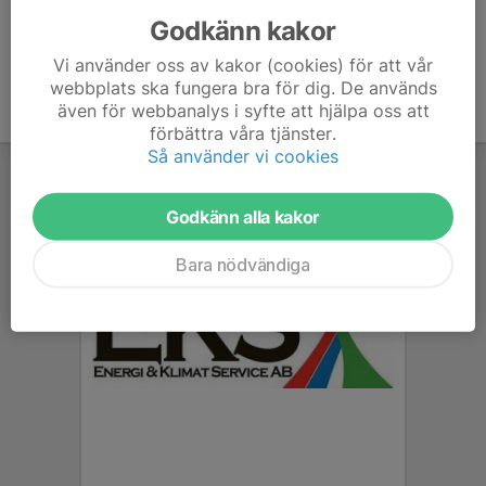
Godkänn kakor
Vi använder oss av kakor (cookies) för att vår
webbplats ska fungera bra för dig. De används
även för webbanalys i syfte att hjälpa oss att
förbättra våra tjänster.
Så använder vi cookies
Godkänn alla kakor
Bara nödvändiga