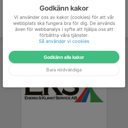
Godkänn kakor
Vi använder oss av kakor (cookies) för att vår
webbplats ska fungera bra för dig. De används
även för webbanalys i syfte att hjälpa oss att
förbättra våra tjänster.
Så använder vi cookies
Godkänn alla kakor
Bara nödvändiga