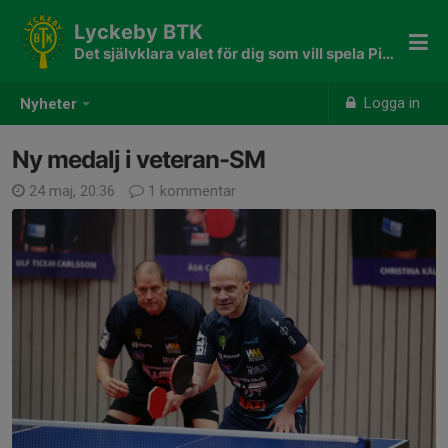
Lyckeby BTK
Det självklara valet för dig som vill spela Pingis
Logga in
Nyheter
Ny medalj i veteran-SM
24 maj, 20:36
1 kommentar