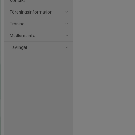
Kontakt
Föreningsinformation
Träning
Medlemsinfo
Tävlingar