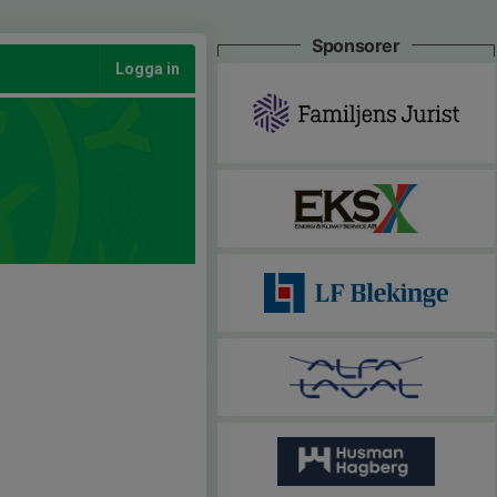
Sponsorer
Logga in