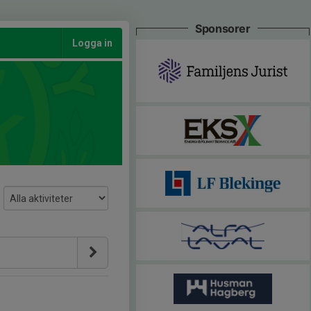
Sponsorer
Logga in