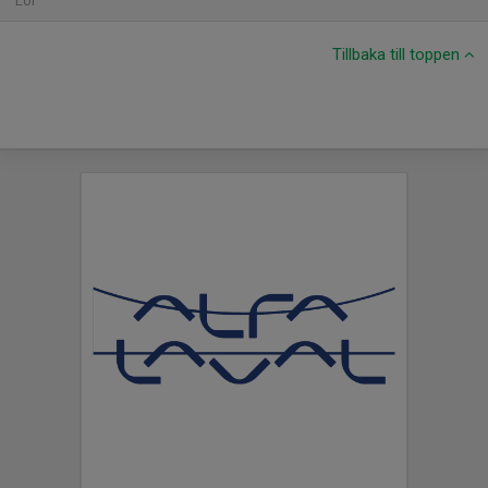
Lör
Tillbaka till toppen