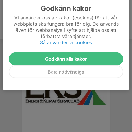
Godkänn kakor
Vi använder oss av kakor (cookies) för att vår
webbplats ska fungera bra för dig. De används
även för webbanalys i syfte att hjälpa oss att
förbättra våra tjänster.
Så använder vi cookies
Godkänn alla kakor
Bara nödvändiga