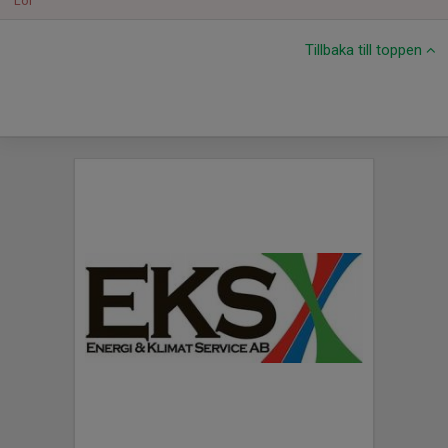
Lör
Tillbaka till toppen