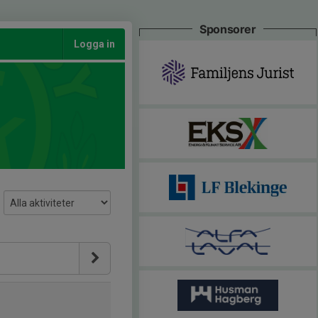
Sponsorer
Logga in