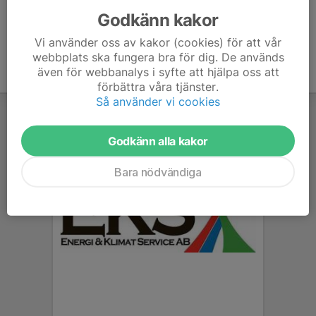
Godkänn kakor
Vi använder oss av kakor (cookies) för att vår
webbplats ska fungera bra för dig. De används
även för webbanalys i syfte att hjälpa oss att
förbättra våra tjänster.
Så använder vi cookies
Godkänn alla kakor
Bara nödvändiga