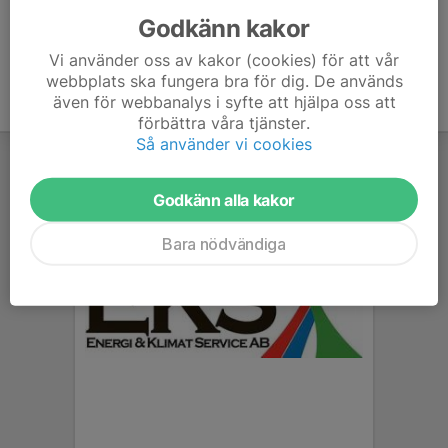
Godkänn kakor
Vi använder oss av kakor (cookies) för att vår
webbplats ska fungera bra för dig. De används
även för webbanalys i syfte att hjälpa oss att
förbättra våra tjänster.
Så använder vi cookies
Godkänn alla kakor
Bara nödvändiga