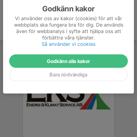
Godkänn kakor
Vi använder oss av kakor (cookies) för att vår
webbplats ska fungera bra för dig. De används
även för webbanalys i syfte att hjälpa oss att
förbättra våra tjänster.
Så använder vi cookies
Godkänn alla kakor
Bara nödvändiga