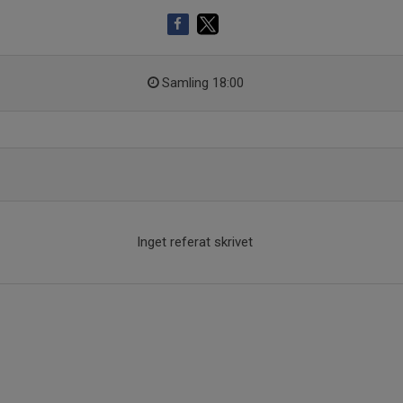
Samling 18:00
Inget referat skrivet