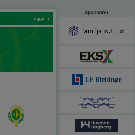
Sponsorer
Logga in