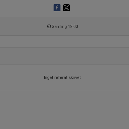
Samling 18:00
Inget referat skrivet