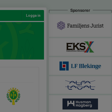
Sponsorer
Logga in