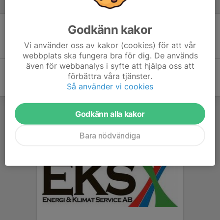
Referat
Godkänn kakor
Inget referat skrivet
Vi använder oss av kakor (cookies) för att vår
webbplats ska fungera bra för dig. De används
även för webbanalys i syfte att hjälpa oss att
förbättra våra tjänster.
Så använder vi cookies
Godkänn alla kakor
Bara nödvändiga