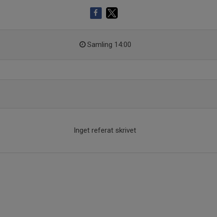
Samling 14:00
Inget referat skrivet