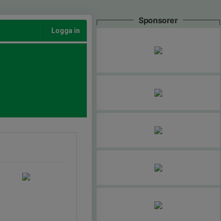
Sponsorer
Logga in