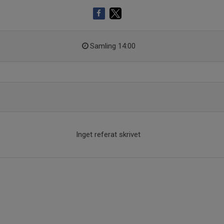
Samling 14:00
Inget referat skrivet