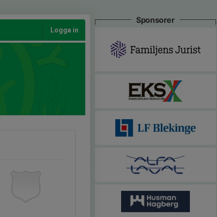
Sponsorer
Logga in