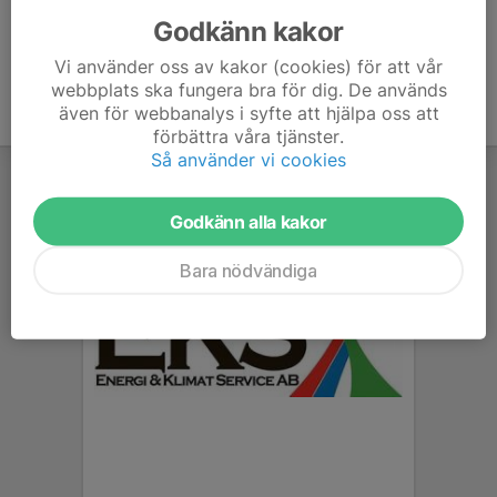
Godkänn kakor
Vi använder oss av kakor (cookies) för att vår
webbplats ska fungera bra för dig. De används
även för webbanalys i syfte att hjälpa oss att
förbättra våra tjänster.
Så använder vi cookies
Godkänn alla kakor
Bara nödvändiga